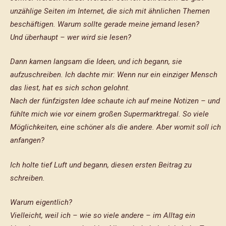
unzählige Seiten im Internet, die sich mit ähnlichen Themen
beschäftigen. Warum sollte gerade meine jemand lesen?
Und überhaupt – wer wird sie lesen?
Dann kamen langsam die Ideen, und ich begann, sie
aufzuschreiben. Ich dachte mir: Wenn nur ein einziger Mensch
das liest, hat es sich schon gelohnt.
Nach der fünfzigsten Idee schaute ich auf meine Notizen – und
fühlte mich wie vor einem großen Supermarktregal. So viele
Möglichkeiten, eine schöner als die andere. Aber womit soll ich
anfangen?
Ich holte tief Luft und begann, diesen ersten Beitrag zu
schreiben.
Warum eigentlich?
Vielleicht, weil ich – wie so viele andere – im Alltag ein