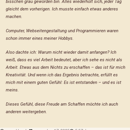
bisschen grau geworden bin. Alles wiederholt sich, jeder Tag
gleicht dem vorherigen. Ich musste einfach etwas anderes
machen.
Computer, Webseitengestaltung und Programmieren waren
schon immer eines meiner Hobbys.
Also dachte ich: Warum nicht wieder damit anfangen? Ich
weiß, dass es viel Arbeit bedeutet, aber ich sehe es nicht als
Arbeit. Etwas aus dem Nichts zu erschaffen – das ist für mich
Kreativität. Und wenn ich das Ergebnis betrachte, erfüllt es
mich mit einem guten Gefühl: Es ist entstanden – und es ist
meins.
Dieses Gefühl, diese Freude am Schaffen möchte ich auch
anderen weitergeben.