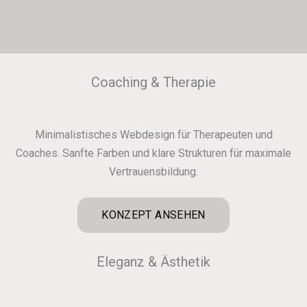
Coaching & Therapie
Minimalistisches Webdesign für Therapeuten und
Coaches. Sanfte Farben und klare Strukturen für maximale
Vertrauensbildung.
KONZEPT ANSEHEN
Eleganz & Ästhetik